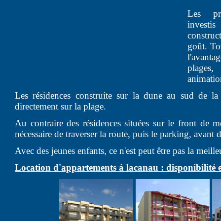
Les pr
investi
construc
goût. To
l'avantag
plages
animation
Les résidences construite sur la dune au sud de la s
directement sur la plage.
Au contraire des résidences situées sur le front de m
nécessaire de traverser la route, puis le parking, avant d
Avec des jeunes enfants, ce n'est peut être pas la meille
Location d'appartements à lacanau : disponibilité e