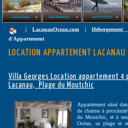
|
LacanauOcean.com
|
Hébergement
d'Appartement
LOCATION APPARTEMENT LACANAU
Villa Georges Location appartement 4 
Lacanau, Plage du Moutchic
Appartement situé dan
de charme à proximité 
du Moutchic, et à se
Océan, sa plage et 