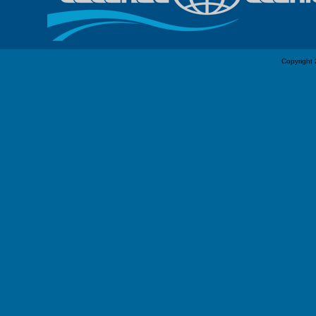
Copyright