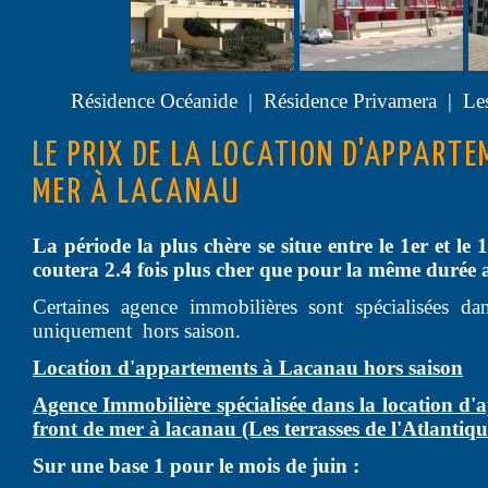
Résidence Océanide | Résidence Privamera | Les t
LE PRIX DE LA LOCATION D'APPART
MER À LACANAU
La période la plus chère se situe entre le 1er et le
coutera 2.4 fois plus cher que pour la même durée 
Certaines agence immobilières sont spécialisées da
uniquement hors saison.
Location d'appartements à Lacanau hors saison
Agence Immobilière spécialisée dans la location d'
front de mer à lacanau (Les terrasses de l'Atlantiqu
Sur une base 1 pour le mois de juin :