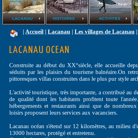
|
Accueil
|
Lacanau
|
Les villages de Lacanau
|
LACANAU OCEAN
Construite au début du XX°siècle, elle accueille depu
séduits par les plaisirs du tourisme balnéaire.On retr
pittoresques villas construites dans le plus pur style arc
L'activité touristique, très importante, a contribué au 
de qualité dont les habitants profitent toute l'année
hébergements et restaurants ainsi que de nombreux
loisirs proposent leurs services aux vacanciers.
Lacanau océan s'étend sur 12 kilomètres, au milieu d'
13000 hectares, protégé et entretenu.